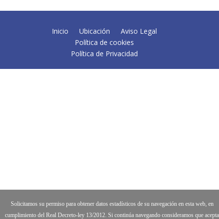
Inicio
Ubicación
Aviso Legal
Política de cookies
Política de Privacidad
Solicitamos su permiso para obtener datos estadísticos de su navegación en esta web, en
cumplimiento del Real Decreto-ley 13/2012. Si continúa navegando consideramos que acepta